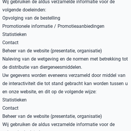
Wij gebruiken de aldus verzamelde informatie voor de
volgende doeleinden:
Opvolging van de bestelling
Promotionele informatie / Promotieaanbiedingen
Statistieken
Contact
Beheer van de website (presentatie, organisatie)
Naleving van de wetgeving en de normen met betrekking tot
de distributie van diergeneesmiddelen.
Uw gegevens worden eveneens verzameld door middel van
de interactiviteit die tot stand gebracht kan worden tussen u
en onze website, en dit op de volgende wijze:
Statistieken
Contact
Beheer van de website (presentatie, organisatie)
Wij gebruiken de aldus verzamelde informatie voor de