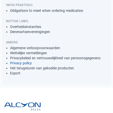
INFOS PRAKTISCH
Obligations to meet when ordering medication
NUTTIGE LINKS
Overheidsinstanties
Dierenartsenverenigingen
ANDERS
Algemene verkoopvoorwaarden
Wettelijke vermeldingen
Privacybeleid en vertrouwelijkheid van persoonsgegevens
Privacy policy
Het terugsturen van gekoelde producten
Export