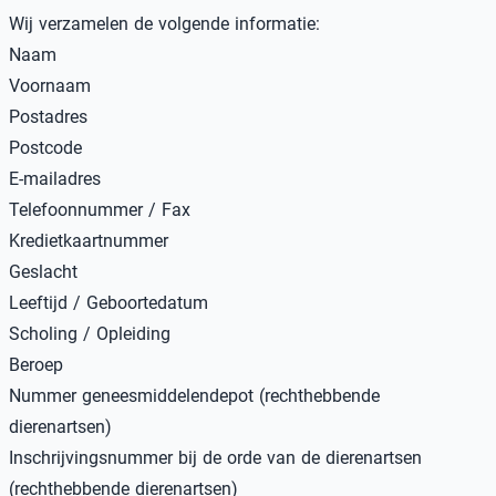
Wij verzamelen de volgende informatie:
Naam
Voornaam
Postadres
Postcode
E-mailadres
Telefoonnummer / Fax
Kredietkaartnummer
Geslacht
Leeftijd / Geboortedatum
Scholing / Opleiding
Beroep
Nummer geneesmiddelendepot (rechthebbende
dierenartsen)
Inschrijvingsnummer bij de orde van de dierenartsen
(rechthebbende dierenartsen)