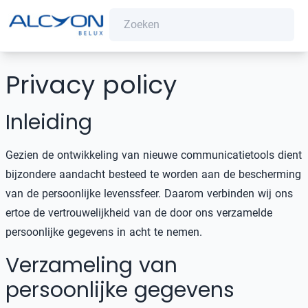
Privacy policy
Inleiding
Gezien de ontwikkeling van nieuwe communicatietools dient
bijzondere aandacht besteed te worden aan de bescherming
van de persoonlijke levenssfeer. Daarom verbinden wij ons
ertoe de vertrouwelijkheid van de door ons verzamelde
persoonlijke gegevens in acht te nemen.
Verzameling van
persoonlijke gegevens