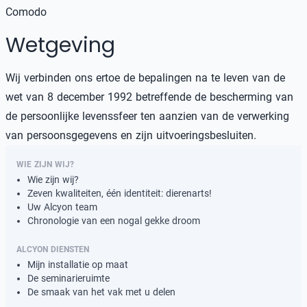
Comodo
Wetgeving
Wij verbinden ons ertoe de bepalingen na te leven van de
wet van 8 december 1992 betreffende de bescherming van
de persoonlijke levenssfeer ten aanzien van de verwerking
van persoonsgegevens en zijn uitvoeringsbesluiten.
WIE ZIJN WIJ?
Wie zijn wij?
Zeven kwaliteiten, één identiteit: dierenarts!
Uw Alcyon team
Chronologie van een nogal gekke droom
ALCYON DIENSTEN
Mijn installatie op maat
De seminarieruimte
De smaak van het vak met u delen