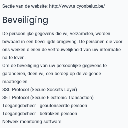
Sectie van de website:
http://www.alcyonbelux.be/
Beveiliging
De persoonlijke gegevens die wij verzamelen, worden
bewaard in een beveiligde omgeving. De personen die voor
ons werken dienen de vertrouwelijkheid van uw informatie
na te leven.
Om de beveiliging van uw persoonlijke gegevens te
garanderen, doen wij een beroep op de volgende
maatregelen:
SSL Protocol (Secure Sockets Layer)
SET Protocol (Secure Electronic Transaction)
Toegangsbeheer - geautoriseerde persoon
Toegangsbeheer - betrokken persoon
Netwerk monitoring software