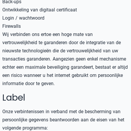
Back-ups
Ontwikkeling van digitaal certificaat
Login / wachtwoord
Firewalls
Wij verbinden ons ertoe een hoge mate van
vertrouwelijkheid te garanderen door de integratie van de
nieuwste technologieën die de vertrouwelijkheid van uw
transacties garanderen. Aangezien geen enkel mechanisme
echter een maximale beveiliging garandeert, bestaat er altijd
een risico wanneer u het internet gebruikt om persoonlijke
informatie door te geven.
Label
Onze verbintenissen in verband met de bescherming van
persoonlijke gegevens beantwoorden aan de eisen van het
volgende programma: