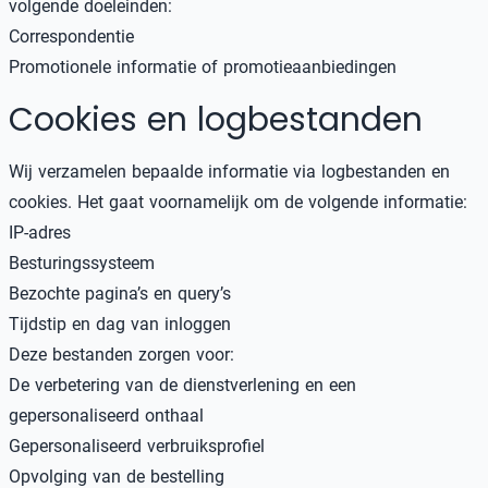
volgende doeleinden:
Correspondentie
Promotionele informatie of promotieaanbiedingen
Cookies en logbestanden
Wij verzamelen bepaalde informatie via logbestanden en
cookies. Het gaat voornamelijk om de volgende informatie:
IP-adres
Besturingssysteem
Bezochte pagina’s en query’s
Tijdstip en dag van inloggen
Deze bestanden zorgen voor:
De verbetering van de dienstverlening en een
gepersonaliseerd onthaal
Gepersonaliseerd verbruiksprofiel
Opvolging van de bestelling