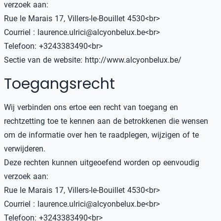
verzoek aan:
Rue le Marais 17, Villers-le-Bouillet 4530<br>
Courriel : laurence.ulrici@alcyonbelux.be<br>
Telefoon: +3243383490<br>
Sectie van de website:
http://www.alcyonbelux.be/
Toegangsrecht
Wij verbinden ons ertoe een recht van toegang en
rechtzetting toe te kennen aan de betrokkenen die wensen
om de informatie over hen te raadplegen, wijzigen of te
verwijderen.
Deze rechten kunnen uitgeoefend worden op eenvoudig
verzoek aan:
Rue le Marais 17, Villers-le-Bouillet 4530<br>
Courriel : laurence.ulrici@alcyonbelux.be<br>
Telefoon: +3243383490<br>