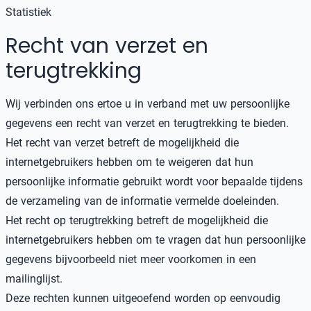
Statistiek
Recht van verzet en
terugtrekking
Wij verbinden ons ertoe u in verband met uw persoonlijke
gegevens een recht van verzet en terugtrekking te bieden.
Het recht van verzet betreft de mogelijkheid die
internetgebruikers hebben om te weigeren dat hun
persoonlijke informatie gebruikt wordt voor bepaalde tijdens
de verzameling van de informatie vermelde doeleinden.
Het recht op terugtrekking betreft de mogelijkheid die
internetgebruikers hebben om te vragen dat hun persoonlijke
gegevens bijvoorbeeld niet meer voorkomen in een
mailinglijst.
Deze rechten kunnen uitgeoefend worden op eenvoudig