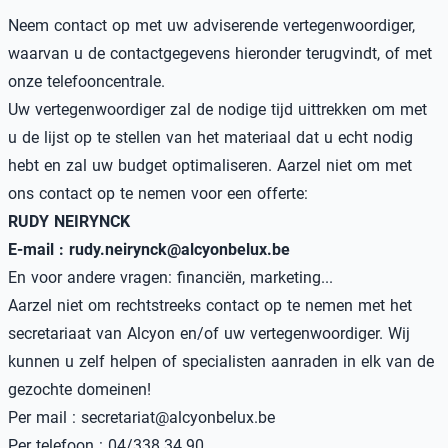
Neem contact op met uw adviserende vertegenwoordiger,
waarvan u de contactgegevens hieronder terugvindt, of met
onze telefooncentrale.
Uw vertegenwoordiger zal de nodige tijd uittrekken om met
u de lijst op te stellen van het materiaal dat u echt nodig
hebt en zal uw budget optimaliseren. Aarzel niet om met
ons contact op te nemen voor een offerte:
RUDY NEIRYNCK
E-mail : rudy.neirynck@alcyonbelux.be
En voor andere vragen: financiën, marketing...
Aarzel niet om rechtstreeks contact op te nemen met het
secretariaat van Alcyon en/of uw vertegenwoordiger. Wij
kunnen u zelf helpen of specialisten aanraden in elk van de
gezochte domeinen!
Per mail : secretariat@alcyonbelux.be
Per telefoon : 04/338.34.90