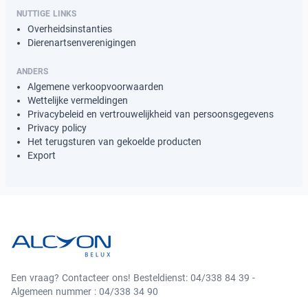
NUTTIGE LINKS
Overheidsinstanties
Dierenartsenverenigingen
ANDERS
Algemene verkoopvoorwaarden
Wettelijke vermeldingen
Privacybeleid en vertrouwelijkheid van persoonsgegevens
Privacy policy
Het terugsturen van gekoelde producten
Export
Een vraag? Contacteer ons! Besteldienst: 04/338 84 39 -
Algemeen nummer : 04/338 34 90