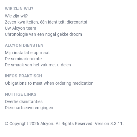
WIE ZIJN WIJ?
Wie zijn wij?
Zeven kwaliteiten, één identiteit: dierenarts!
Uw Alcyon team
Chronologie van een nogal gekke droom
ALCYON DIENSTEN
Mijn installatie op maat
De seminarieruimte
De smaak van het vak met u delen
INFOS PRAKTISCH
Obligations to meet when ordering medication
NUTTIGE LINKS
Overheidsinstanties
Dierenartsenverenigingen
© Copyright 2026 Alcyon. All Rights Reserved. Version 3.3.11.