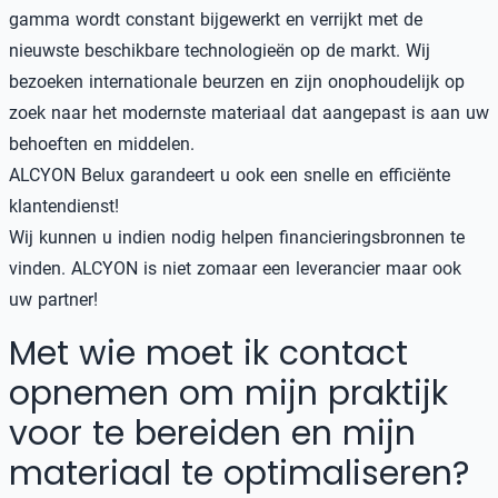
gamma wordt constant bijgewerkt en verrijkt met de
nieuwste beschikbare technologieën op de markt. Wij
bezoeken internationale beurzen en zijn onophoudelijk op
zoek naar het modernste materiaal dat aangepast is aan uw
behoeften en middelen.
ALCYON Belux garandeert u ook een snelle en efficiënte
klantendienst!
Wij kunnen u indien nodig helpen financieringsbronnen te
vinden. ALCYON is niet zomaar een leverancier maar ook
uw partner!
Met wie moet ik contact
opnemen om mijn praktijk
voor te bereiden en mijn
materiaal te optimaliseren?