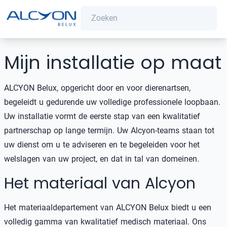
Mijn installatie op maat
ALCYON Belux, opgericht door en voor dierenartsen,
begeleidt u gedurende uw volledige professionele loopbaan.
Uw installatie vormt de eerste stap van een kwalitatief
partnerschap op lange termijn. Uw Alcyon-teams staan tot
uw dienst om u te adviseren en te begeleiden voor het
welslagen van uw project, en dat in tal van domeinen.
Het materiaal van Alcyon
Het materiaaldepartement van ALCYON Belux biedt u een
volledig gamma van kwalitatief medisch materiaal. Ons