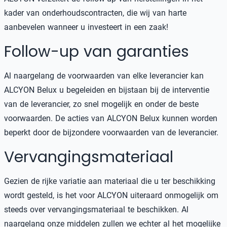
kader van onderhoudscontracten, die wij van harte
aanbevelen wanneer u investeert in een zaak!
Follow-up van garanties
Al naargelang de voorwaarden van elke leverancier kan
ALCYON Belux u begeleiden en bijstaan bij de interventie
van de leverancier, zo snel mogelijk en onder de beste
voorwaarden. De acties van ALCYON Belux kunnen worden
beperkt door de bijzondere voorwaarden van de leverancier.
Vervangingsmateriaal
Gezien de rijke variatie aan materiaal die u ter beschikking
wordt gesteld, is het voor ALCYON uiteraard onmogelijk om
steeds over vervangingsmateriaal te beschikken. Al
naargelang onze middelen zullen we echter al het mogelijke