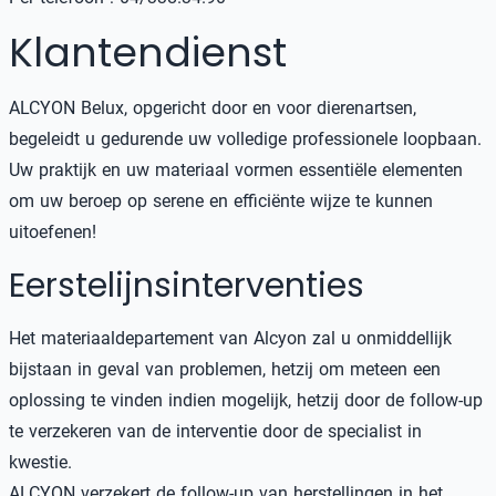
Klantendienst
ALCYON Belux, opgericht door en voor dierenartsen,
begeleidt u gedurende uw volledige professionele loopbaan.
Uw praktijk en uw materiaal vormen essentiële elementen
om uw beroep op serene en efficiënte wijze te kunnen
uitoefenen!
Eerstelijnsinterventies
Het materiaaldepartement van Alcyon zal u onmiddellijk
bijstaan in geval van problemen, hetzij om meteen een
oplossing te vinden indien mogelijk, hetzij door de follow-up
te verzekeren van de interventie door de specialist in
kwestie.
ALCYON verzekert de follow-up van herstellingen in het