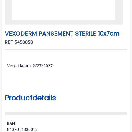
VEXODERM PANSEMENT STERILE 10x7cm
REF 5450050
Vervaldatum: 2/27/2027
Productdetails
EAN
8437014830019