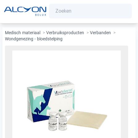
Medisch materiaal
>
Verbruiksproducten
>
Verbanden
>
Wondgenezing - bloedstelping