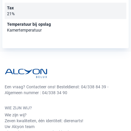
Tax
21%
Temperatuur bij opslag
Kamertemperatuur
Een vraag? Contacteer ons! Besteldienst: 04/338 84 39 -
Algemeen nummer : 04/338 34 90
WIE ZIJN WIJ?
Wie zijn wij?
Zeven kwaliteiten, één identiteit: dierenarts!
Uw Alcyon team