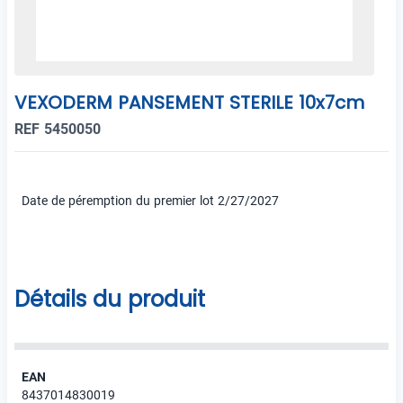
VEXODERM PANSEMENT STERILE 10x7cm
REF 5450050
Date de péremption du premier lot 2/27/2027
Détails du produit
EAN
8437014830019