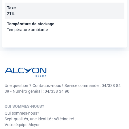
Taxe
21%
Température de stockage
Température ambiante
Une question ? Contactez-nous ! Service commande : 04/338 84
39 - Numéro général : 04/338 34 90
QUI SOMMES-NOUS?
Qui sommes-nous?
Sept qualités, une identité : vétérinaire!
Votre équipe Alcyon