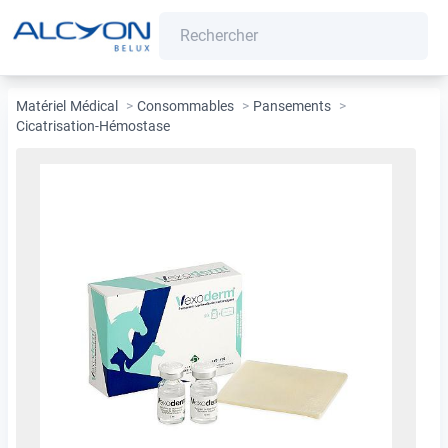
Matériel Médical
>
Consommables
>
Pansements
>
Cicatrisation-Hémostase