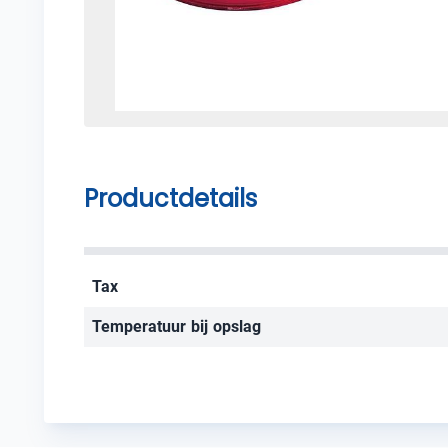
Productdetails
Tax
Temperatuur bij opslag