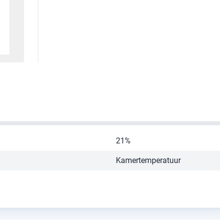
21%
Kamertemperatuur