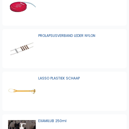
PROLAPSUSVERBAND LEDER NYLON
LASSO PLASTIEK SCHAAP
EXAMILUB 250ml