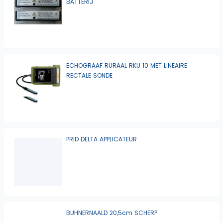
BATTERIJ
ECHOGRAAF RURAAL RKU 10 MET LINEAIRE
RECTALE SONDE
PRID DELTA APPLICATEUR
BUHNERNAALD 20,5cm SCHERP