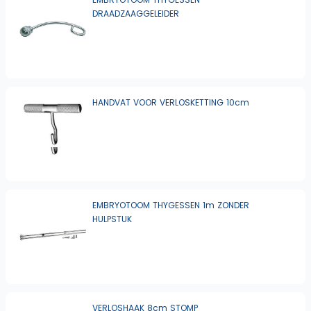
DRAADZAAGGELEIDER
HANDVAT VOOR VERLOSKETTING 10cm
EMBRYOTOOM THYGESSEN 1m ZONDER
HULPSTUK
VERLOSHAAK 8cm STOMP