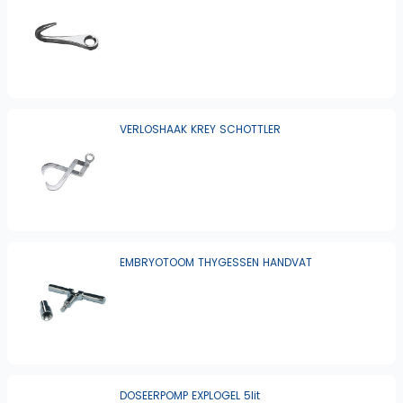
VERLOSHAAK KREY SCHOTTLER
EMBRYOTOOM THYGESSEN HANDVAT
DOSEERPOMP EXPLOGEL 5lit