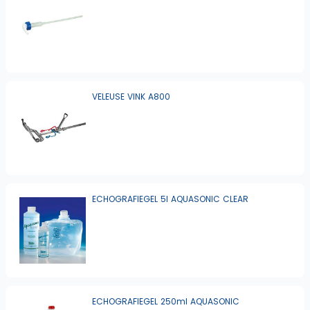
VELEUSE VINK A800
ECHOGRAFIEGEL 5l AQUASONIC CLEAR
ECHOGRAFIEGEL 250ml AQUASONIC