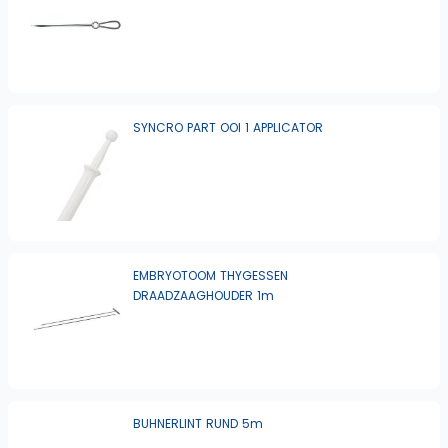
SYNCRO PART OOI 1 APPLICATOR
EMBRYOTOOM THYGESSEN
DRAADZAAGHOUDER 1m
BUHNERLINT RUND 5m