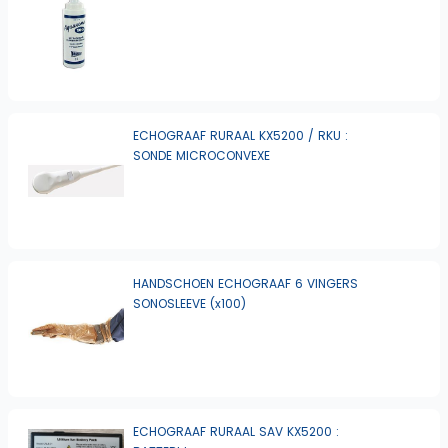
ECHOGRAAF RURAAL KX5200 / RKU :
SONDE MICROCONVEXE
HANDSCHOEN ECHOGRAAF 6 VINGERS
SONOSLEEVE (x100)
ECHOGRAAF RURAAL SAV KX5200 :