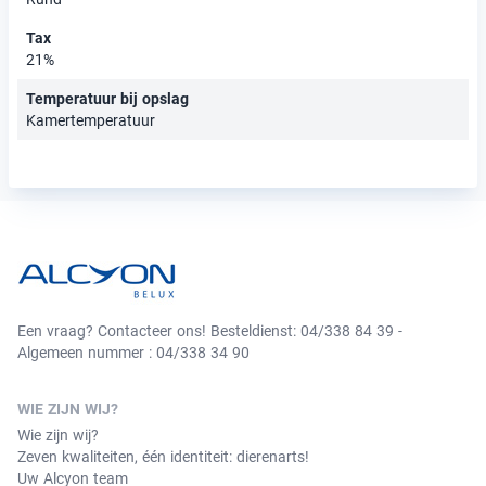
Tax
21%
Temperatuur bij opslag
Kamertemperatuur
Een vraag? Contacteer ons! Besteldienst: 04/338 84 39 -
Algemeen nummer : 04/338 34 90
WIE ZIJN WIJ?
Wie zijn wij?
Zeven kwaliteiten, één identiteit: dierenarts!
Uw Alcyon team