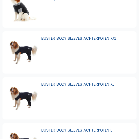
BUSTER BODY SLEEVES ACHTERPOTEN XXL
BUSTER BODY SLEEVES ACHTERPOTEN XL
BUSTER BODY SLEEVES ACHTERPOTEN L