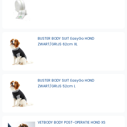
BUSTER BODY SUIT EasyGo HOND
ZWART/GRIJS 62cm XL
BUSTER BODY SUIT EasyGo HOND
ZWART/GRIJS 52cm L
VETBODY BODY POST-OPERATIE HOND XS