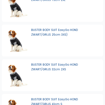
BUSTER BODY SUIT EasyGo HOND
ZWART/GRIJS 25cm 3XS)
BUSTER BODY SUIT EasyGo HOND
ZWART/GRIJS 32cm 2XS
BUSTER BODY SUIT EasyGo HOND
ZWART/GRIJS 41cm S