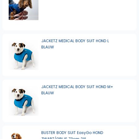
JACKETZ MEDICAL BODY SUIT HOND L
BLAUW
JACKETZ MEDICAL BODY SUIT HOND M+
BLAUW
BUSTER BODY SUIT EasyGo HOND
ZWART/GRIJS 73cm 2XL