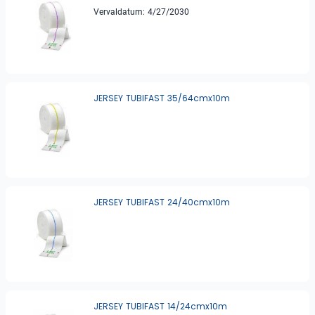
Vervaldatum: 4/27/2030
JERSEY TUBIFAST 35/64cmx10m
JERSEY TUBIFAST 24/40cmx10m
JERSEY TUBIFAST 14/24cmx10m