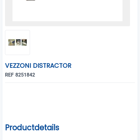
VEZZONI DISTRACTOR
REF 8251842
Productdetails