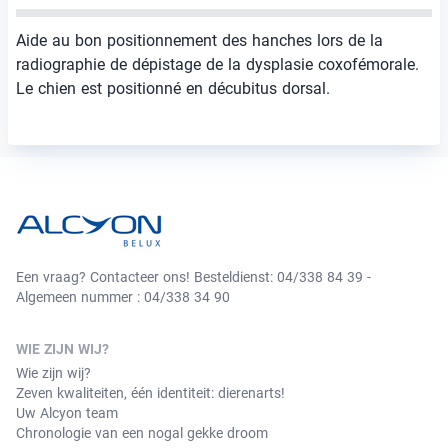
Aide au bon positionnement des hanches lors de la
radiographie de dépistage de la dysplasie coxofémorale.
Le chien est positionné en décubitus dorsal.
Een vraag? Contacteer ons! Besteldienst: 04/338 84 39 -
Algemeen nummer : 04/338 34 90
WIE ZIJN WIJ?
Wie zijn wij?
Zeven kwaliteiten, één identiteit: dierenarts!
Uw Alcyon team
Chronologie van een nogal gekke droom