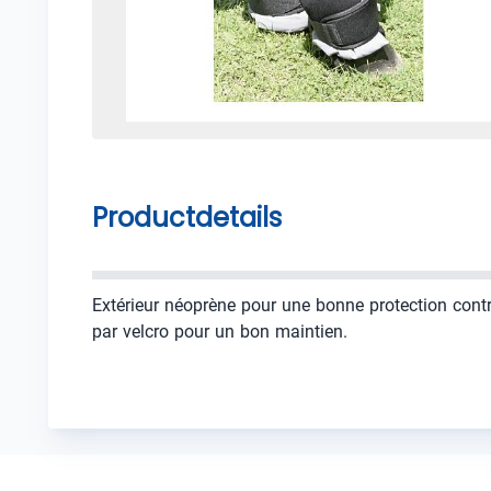
Productdetails
Extérieur néoprène pour une bonne protection contre 
par velcro pour un bon maintien.