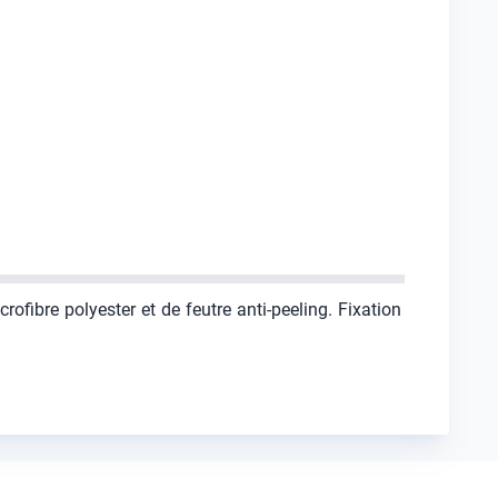
rofibre polyester et de feutre anti-peeling. Fixation