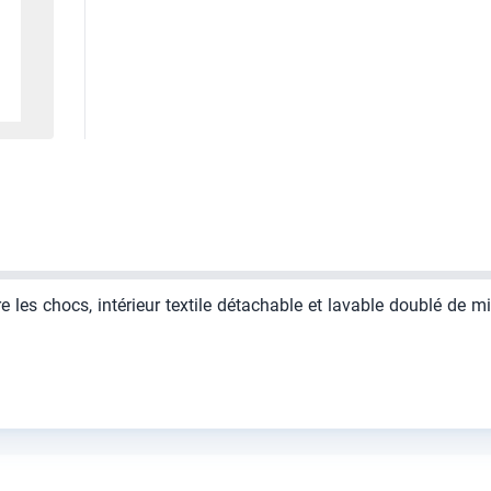
les chocs, intérieur textile détachable et lavable doublé de mic