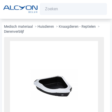
Medisch materiaal
>
Huisdieren
>
Knaagdieren - Reptielen
>
Dierenverblijf