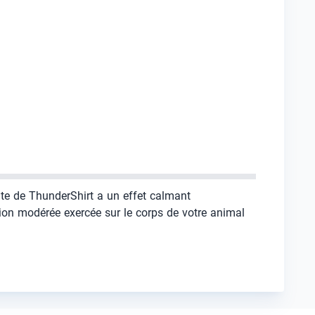
ante de ThunderShirt a un effet calmant
sion modérée exercée sur le corps de votre animal