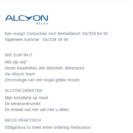
Een vraag? Contacteer ons! Besteldienst: 04/338 84 39 -
Algemeen nummer : 04/338 34 90
WIE ZIJN WIJ?
Wie zijn wij?
Zeven kwaliteiten, één identiteit: dierenarts!
Uw Alcyon team
Chronologie van een nogal gekke droom
ALCYON DIENSTEN
Mijn installatie op maat
De seminarieruimte
De smaak van het vak met u delen
INFOS PRAKTISCH
Obligations to meet when ordering medication