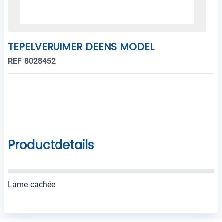
TEPELVERUIMER DEENS MODEL
REF 8028452
Productdetails
Lame cachée.