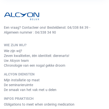
Een vraag? Contacteer ons! Besteldienst: 04/338 84 39 -
Algemeen nummer : 04/338 34 90
WIE ZIJN WIJ?
Wie zijn wij?
Zeven kwaliteiten, één identiteit: dierenarts!
Uw Alcyon team
Chronologie van een nogal gekke droom
ALCYON DIENSTEN
Mijn installatie op maat
De seminarieruimte
De smaak van het vak met u delen
INFOS PRAKTISCH
Obligations to meet when ordering medication