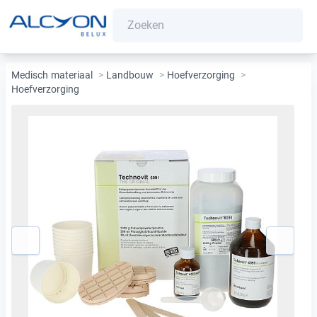
Medisch materiaal
>
Landbouw
>
Hoefverzorging
>
Hoefverzorging