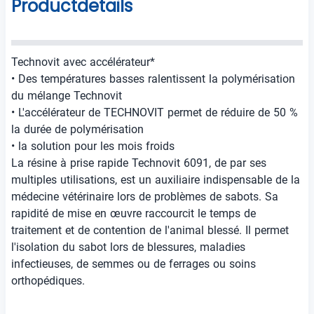
Productdetails
Technovit avec accélérateur*
• Des températures basses ralentissent la polymérisation
du mélange Technovit
• L'accélérateur de TECHNOVIT permet de réduire de 50 %
la durée de polymérisation
• la solution pour les mois froids
La résine à prise rapide Technovit 6091, de par ses
multiples utilisations, est un auxiliaire indispensable de la
médecine vétérinaire lors de problèmes de sabots. Sa
rapidité de mise en œuvre raccourcit le temps de
traitement et de contention de l'animal blessé. Il permet
l'isolation du sabot lors de blessures, maladies
infectieuses, de semmes ou de ferrages ou soins
orthopédiques.