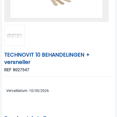
TECHNOVIT 10 BEHANDELINGEN +
versneller
REF 8027547
Vervaldatum: 10/30/2026