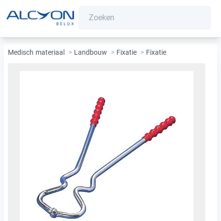
Medisch materiaal
>
Landbouw
>
Fixatie
>
Fixatie