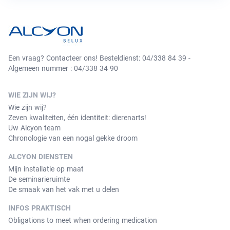
Een vraag? Contacteer ons! Besteldienst: 04/338 84 39 -
Algemeen nummer : 04/338 34 90
WIE ZIJN WIJ?
Wie zijn wij?
Zeven kwaliteiten, één identiteit: dierenarts!
Uw Alcyon team
Chronologie van een nogal gekke droom
ALCYON DIENSTEN
Mijn installatie op maat
De seminarieruimte
De smaak van het vak met u delen
INFOS PRAKTISCH
Obligations to meet when ordering medication