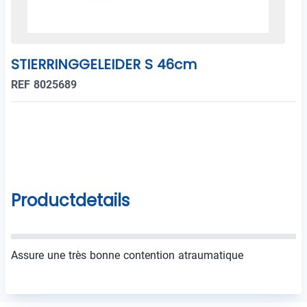
STIERRINGGELEIDER S 46cm
REF 8025689
Productdetails
Assure une très bonne contention atraumatique