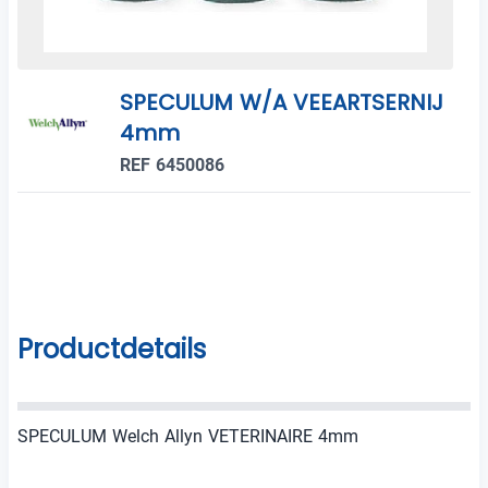
SPECULUM W/A VEEARTSERNIJ
4mm
REF 6450086
Productdetails
SPECULUM Welch Allyn VETERINAIRE 4mm