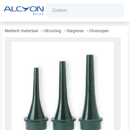
Medisch materiaal
>
Uitrusting
>
Diagnose
>
Otoscopen