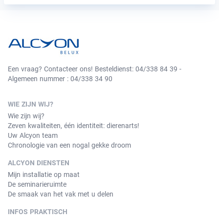
Een vraag? Contacteer ons! Besteldienst: 04/338 84 39 -
Algemeen nummer : 04/338 34 90
WIE ZIJN WIJ?
Wie zijn wij?
Zeven kwaliteiten, één identiteit: dierenarts!
Uw Alcyon team
Chronologie van een nogal gekke droom
ALCYON DIENSTEN
Mijn installatie op maat
De seminarieruimte
De smaak van het vak met u delen
INFOS PRAKTISCH