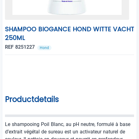
SHAMPOO BIOGANCE HOND WITTE VACHT
250ML
REF 8251227
Hond
Productdetails
Le shampooing Poil Blanc, au pH neutre, formulé à base
d’extrait végétal de sureau est un activateur naturel de