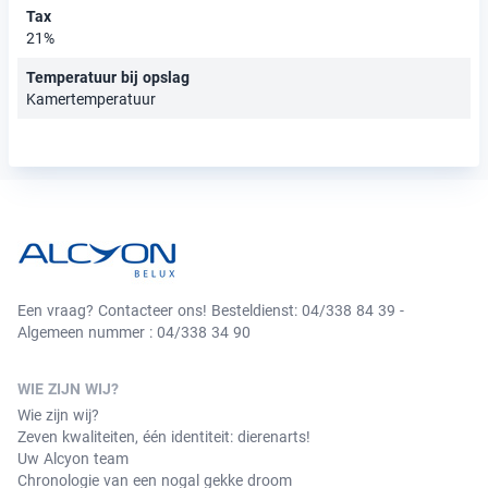
Tax
21%
Temperatuur bij opslag
Kamertemperatuur
Een vraag? Contacteer ons! Besteldienst: 04/338 84 39 -
Algemeen nummer : 04/338 34 90
WIE ZIJN WIJ?
Wie zijn wij?
Zeven kwaliteiten, één identiteit: dierenarts!
Uw Alcyon team
Chronologie van een nogal gekke droom