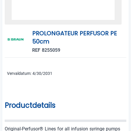
PROLONGATEUR PERFUSOR PE
50cm
REF 8255059
Vervaldatum: 4/30/2031
Productdetails
Original-Perfusor® Lines for all infusion syringe pumps