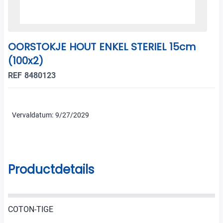
OORSTOKJE HOUT ENKEL STERIEL 15cm
(100x2)
REF 8480123
Vervaldatum: 9/27/2029
Productdetails
COTON-TIGE