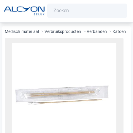
Medisch materiaal
>
Verbruiksproducten
>
Verbanden
>
Katoen