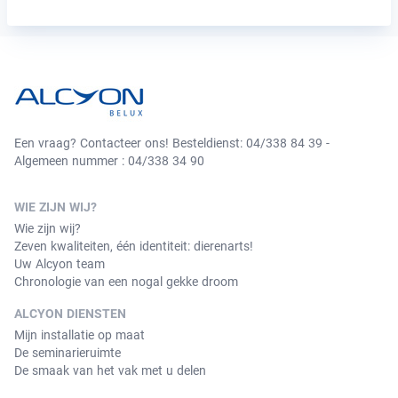
Een vraag? Contacteer ons! Besteldienst: 04/338 84 39 -
Algemeen nummer : 04/338 34 90
WIE ZIJN WIJ?
Wie zijn wij?
Zeven kwaliteiten, één identiteit: dierenarts!
Uw Alcyon team
Chronologie van een nogal gekke droom
ALCYON DIENSTEN
Mijn installatie op maat
De seminarieruimte
De smaak van het vak met u delen