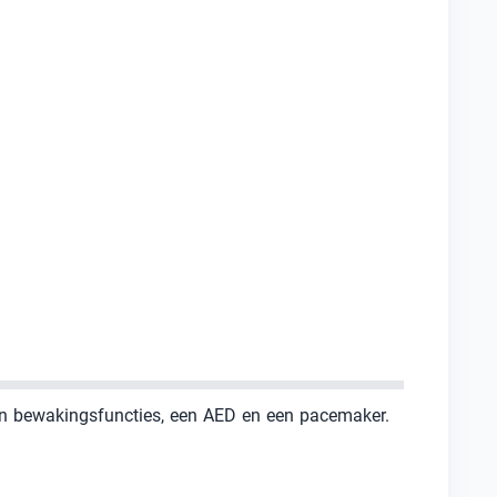
 en bewakingsfuncties, een AED en een pacemaker.