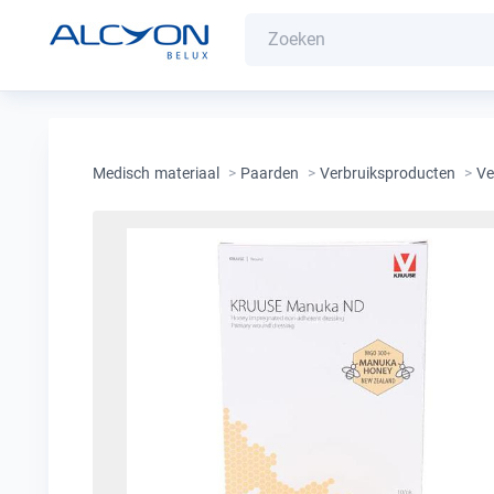
Medisch materiaal
>
Paarden
>
Verbruiksproducten
>
Ve