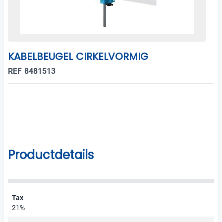
KABELBEUGEL CIRKELVORMIG
REF 8481513
Productdetails
Tax
21%