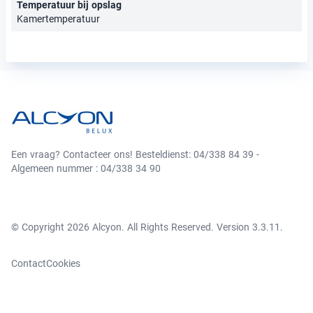
Temperatuur bij opslag
Kamertemperatuur
Een vraag? Contacteer ons! Besteldienst: 04/338 84 39 -
Algemeen nummer : 04/338 34 90
© Copyright 2026 Alcyon. All Rights Reserved. Version 3.3.11.
Contact
Cookies