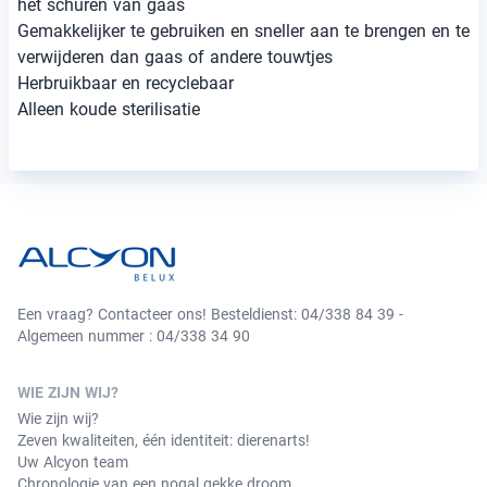
het schuren van gaas
Gemakkelijker te gebruiken en sneller aan te brengen en te
verwijderen dan gaas of andere touwtjes
Herbruikbaar en recyclebaar
Alleen koude sterilisatie
Een vraag? Contacteer ons! Besteldienst: 04/338 84 39 -
Algemeen nummer : 04/338 34 90
WIE ZIJN WIJ?
Wie zijn wij?
Zeven kwaliteiten, één identiteit: dierenarts!
Uw Alcyon team
Chronologie van een nogal gekke droom