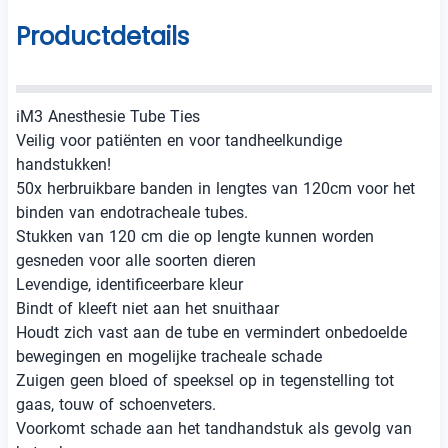
Productdetails
iM3 Anesthesie Tube Ties
Veilig voor patiënten en voor tandheelkundige
handstukken!
50x herbruikbare banden in lengtes van 120cm voor het
binden van endotracheale tubes.
Stukken van 120 cm die op lengte kunnen worden
gesneden voor alle soorten dieren
Levendige, identificeerbare kleur
Bindt of kleeft niet aan het snuithaar
Houdt zich vast aan de tube en vermindert onbedoelde
bewegingen en mogelijke tracheale schade
Zuigen geen bloed of speeksel op in tegenstelling tot
gaas, touw of schoenveters.
Voorkomt schade aan het tandhandstuk als gevolg van