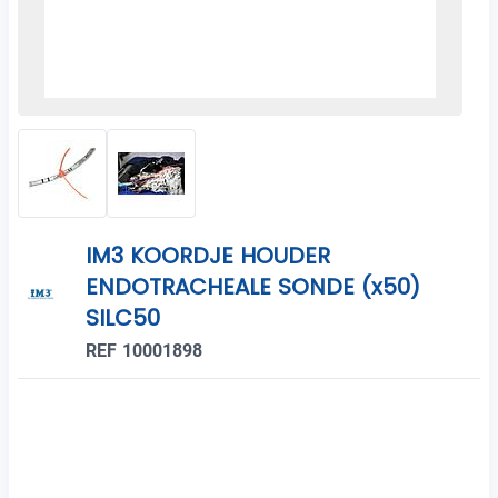
IM3 KOORDJE HOUDER
ENDOTRACHEALE SONDE (x50)
SILC50
REF 10001898