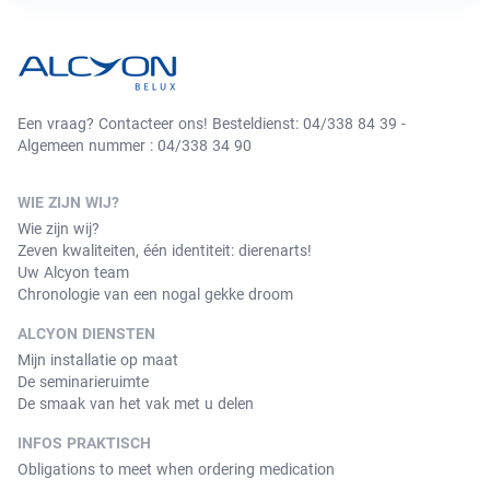
Een vraag? Contacteer ons! Besteldienst: 04/338 84 39 -
Algemeen nummer : 04/338 34 90
WIE ZIJN WIJ?
Wie zijn wij?
Zeven kwaliteiten, één identiteit: dierenarts!
Uw Alcyon team
Chronologie van een nogal gekke droom
ALCYON DIENSTEN
Mijn installatie op maat
De seminarieruimte
De smaak van het vak met u delen
INFOS PRAKTISCH
Obligations to meet when ordering medication