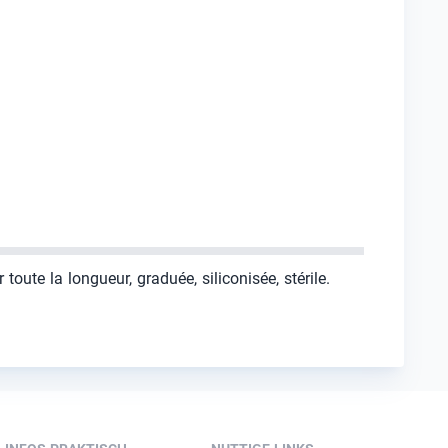
oute la longueur, graduée, siliconisée, stérile.