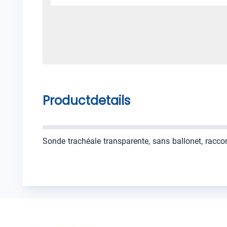
Productdetails
Sonde trachéale transparente, sans ballonet, raccor