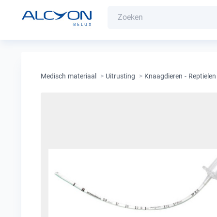
Medisch materiaal
>
Uitrusting
>
Knaagdieren - Reptielen