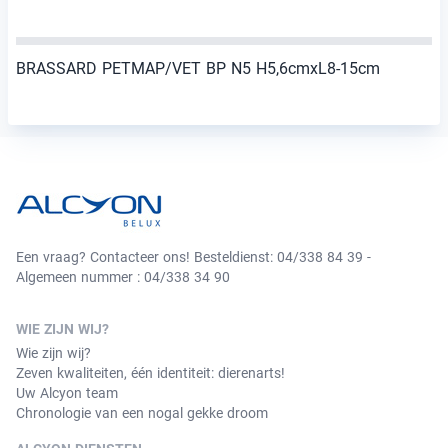
BRASSARD PETMAP/VET BP N5 H5,6cmxL8-15cm
Een vraag? Contacteer ons! Besteldienst: 04/338 84 39 -
Algemeen nummer : 04/338 34 90
WIE ZIJN WIJ?
Wie zijn wij?
Zeven kwaliteiten, één identiteit: dierenarts!
Uw Alcyon team
Chronologie van een nogal gekke droom