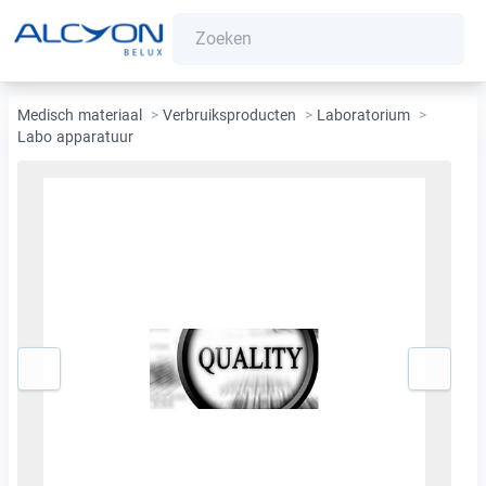
Medisch materiaal
>
Verbruiksproducten
>
Laboratorium
>
Labo apparatuur