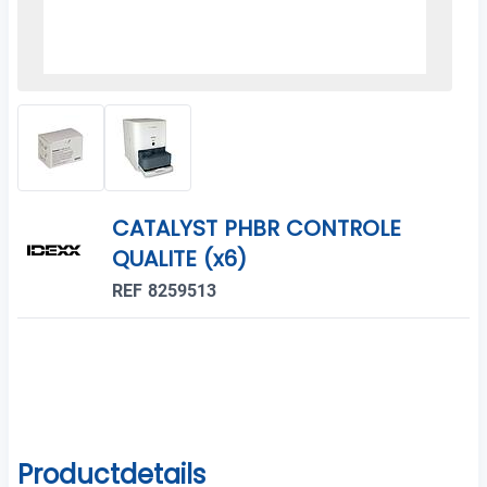
CATALYST PHBR CONTROLE
QUALITE (x6)
REF 8259513
Productdetails