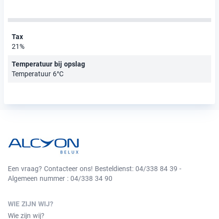
Tax
21%
Temperatuur bij opslag
Temperatuur 6°C
Een vraag? Contacteer ons! Besteldienst: 04/338 84 39 -
Algemeen nummer : 04/338 34 90
WIE ZIJN WIJ?
Wie zijn wij?