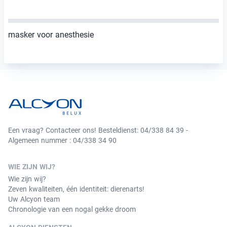
masker voor anesthesie
Een vraag? Contacteer ons! Besteldienst: 04/338 84 39 -
Algemeen nummer : 04/338 34 90
WIE ZIJN WIJ?
Wie zijn wij?
Zeven kwaliteiten, één identiteit: dierenarts!
Uw Alcyon team
Chronologie van een nogal gekke droom