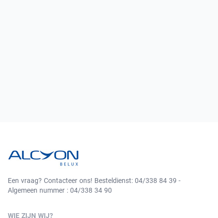
Een vraag? Contacteer ons! Besteldienst: 04/338 84 39 -
Algemeen nummer : 04/338 34 90
WIE ZIJN WIJ?