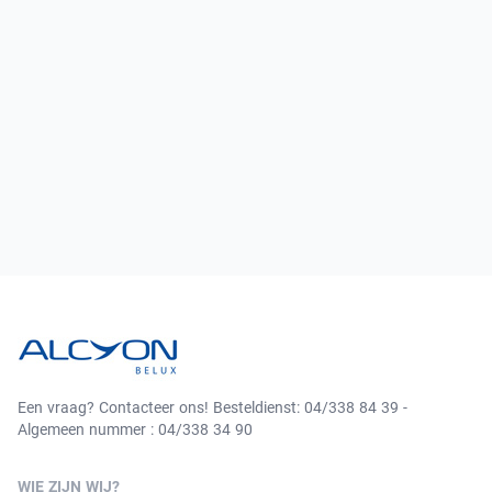
Een vraag? Contacteer ons! Besteldienst: 04/338 84 39 -
Algemeen nummer : 04/338 34 90
WIE ZIJN WIJ?