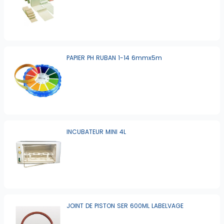
PAPIER PH RUBAN 1-14 6mmx5m
INCUBATEUR MINI 4L
JOINT DE PISTON SER 600ML LABELVAGE