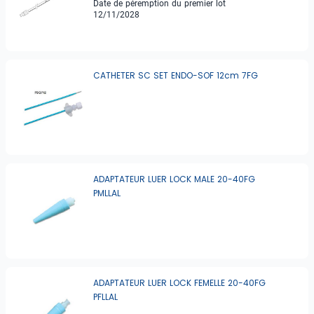
Date de péremption du premier lot
12/11/2028
CATHETER SC SET ENDO-SOF 12cm 7FG
ADAPTATEUR LUER LOCK MALE 20-40FG
PMLLAL
ADAPTATEUR LUER LOCK FEMELLE 20-40FG
PFLLAL