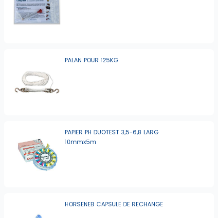
PALAN POUR 125KG
PAPIER PH DUOTEST 3,5-6,8 LARG
10mmx5m
HORSENEB CAPSULE DE RECHANGE