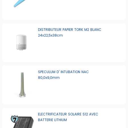
DISTRIBUTEUR PAPIER TORK M2 BLANC
24x22,5x38cm
SPECULUM D' INTUBATION NAC
80,0x9,0mm
ELECTRIFICATEUR SOLAIRE S12 AVEC
BATTERIE LITHIUM