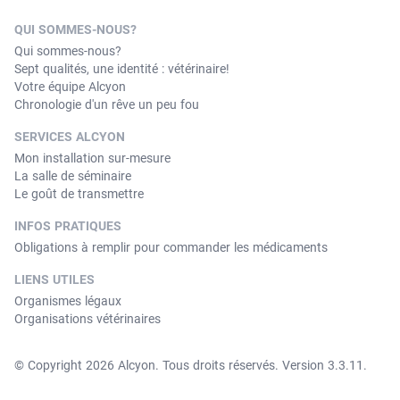
QUI SOMMES-NOUS?
Qui sommes-nous?
Sept qualités, une identité : vétérinaire!
Votre équipe Alcyon
Chronologie d'un rêve un peu fou
SERVICES ALCYON
Mon installation sur-mesure
La salle de séminaire
Le goût de transmettre
INFOS PRATIQUES
Obligations à remplir pour commander les médicaments
LIENS UTILES
Organismes légaux
Organisations vétérinaires
© Copyright 2026 Alcyon. Tous droits réservés. Version 3.3.11.