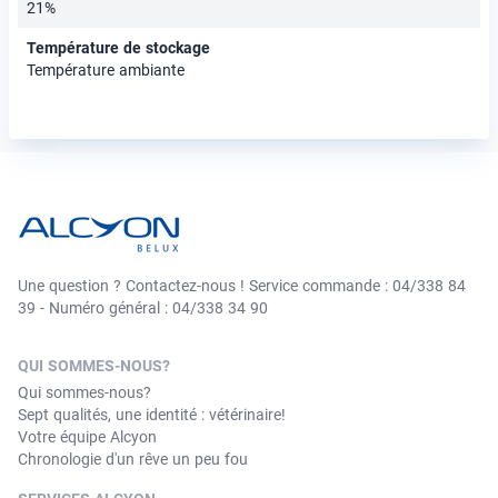
21%
Température de stockage
Température ambiante
Une question ? Contactez-nous ! Service commande : 04/338 84
39 - Numéro général : 04/338 34 90
QUI SOMMES-NOUS?
Qui sommes-nous?
Sept qualités, une identité : vétérinaire!
Votre équipe Alcyon
Chronologie d'un rêve un peu fou