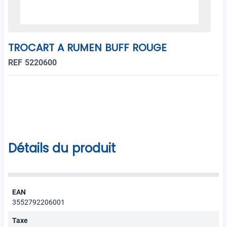
TROCART A RUMEN BUFF ROUGE
REF 5220600
Détails du produit
EAN
3552792206001
Taxe