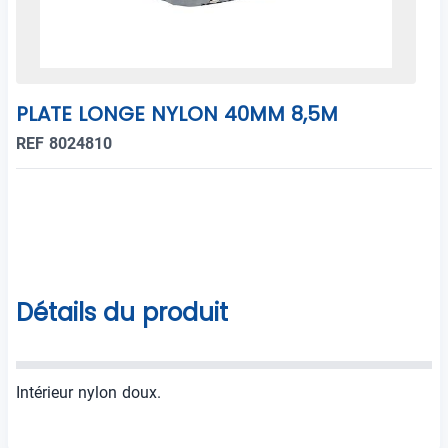
PLATE LONGE NYLON 40MM 8,5M
REF 8024810
Détails du produit
Intérieur nylon doux.