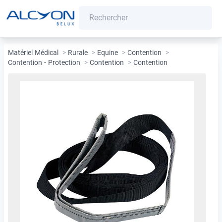
Matériel Médical
>
Rurale
>
Equine
>
Contention
>
Contention - Protection
>
Contention
>
Contention