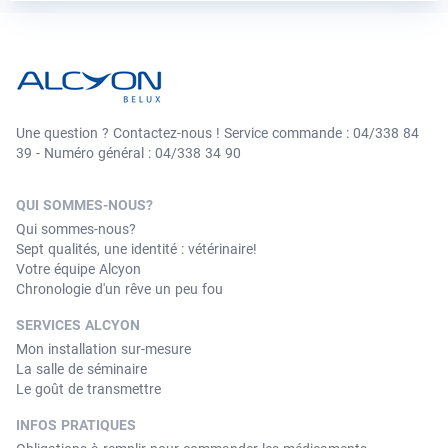
Une question ? Contactez-nous ! Service commande : 04/338 84
39 - Numéro général : 04/338 34 90
QUI SOMMES-NOUS?
Qui sommes-nous?
Sept qualités, une identité : vétérinaire!
Votre équipe Alcyon
Chronologie d'un rêve un peu fou
SERVICES ALCYON
Mon installation sur-mesure
La salle de séminaire
Le goût de transmettre
INFOS PRATIQUES