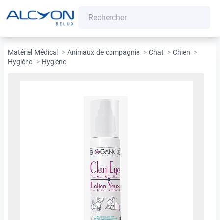
Matériel Médical
>
Animaux de compagnie
>
Chat
>
Chien
>
Hygiène
>
Hygiène