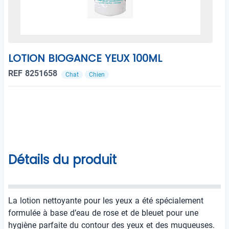
LOTION BIOGANCE YEUX 100ML
REF 8251658
Chat
Chien
Détails du produit
La lotion nettoyante pour les yeux a été spécialement
formulée à base d’eau de rose et de bleuet pour une
hygiène parfaite du contour des yeux et des muqueuses.