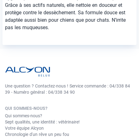
Grâce à ses actifs naturels, elle nettoie en douceur et
protège contre le dessèchement. Sa formule douce est
adaptée aussi bien pour chiens que pour chats. N’irrite
pas les muqueuses.
Une question ? Contactez-nous ! Service commande : 04/338 84
39 - Numéro général : 04/338 34 90
QUI SOMMES-NOUS?
Qui sommes-nous?
Sept qualités, une identité : vétérinaire!
Votre équipe Alcyon
Chronologie d'un rêve un peu fou