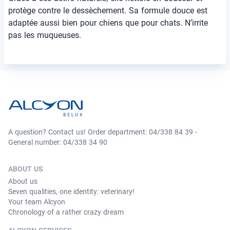
protège contre le dessèchement. Sa formule douce est
adaptée aussi bien pour chiens que pour chats. N’irrite
pas les muqueuses.
A question? Contact us! Order department: 04/338 84 39 -
General number: 04/338 34 90
ABOUT US
About us
Seven qualities, one identity: veterinary!
Your team Alcyon
Chronology of a rather crazy dream