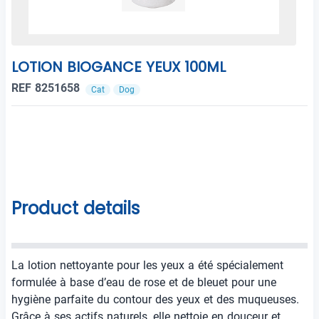
LOTION BIOGANCE YEUX 100ML
REF 8251658
Cat
Dog
Product details
La lotion nettoyante pour les yeux a été spécialement
formulée à base d’eau de rose et de bleuet pour une
hygiène parfaite du contour des yeux et des muqueuses.
Grâce à ses actifs naturels, elle nettoie en douceur et