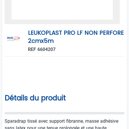
LEUKOPLAST PRO LF NON PERFORE
2cmx5m
REF 6604207
Détails du produit
Sparadrap tissé avec support fibranne, masse adhésive
sans latex pour une tenue prolongée et une haute