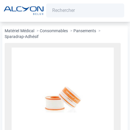
Matériel Médical
>
Consommables
>
Pansements
>
Sparadrap-Adhésif