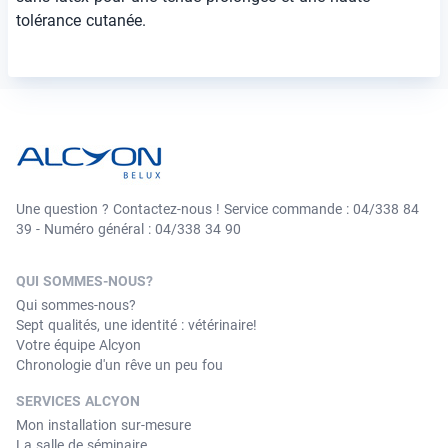
tolérance cutanée.
Une question ? Contactez-nous ! Service commande : 04/338 84
39 - Numéro général : 04/338 34 90
QUI SOMMES-NOUS?
Qui sommes-nous?
Sept qualités, une identité : vétérinaire!
Votre équipe Alcyon
Chronologie d'un rêve un peu fou
SERVICES ALCYON
Mon installation sur-mesure
La salle de séminaire