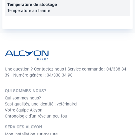
Température de stockage
Température ambiante
Une question ? Contactez-nous ! Service commande : 04/338 84
39 - Numéro général : 04/338 34 90
QUI SOMMES-NOUS?
Qui sommes-nous?
Sept qualités, une identité : vétérinaire!
Votre équipe Alcyon
Chronologie d'un rêve un peu fou
SERVICES ALCYON
Mon installation sur-mesure