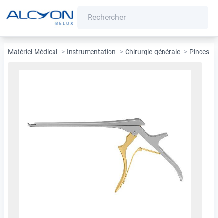
Matériel Médical
>
Instrumentation
>
Chirurgie générale
>
Pinces