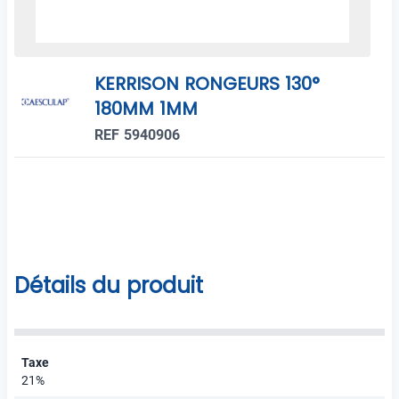
KERRISON RONGEURS 130°
180MM 1MM
REF 5940906
Détails du produit
Taxe
21%