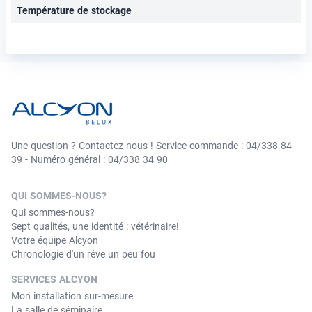
Température de stockage
Une question ? Contactez-nous ! Service commande : 04/338 84
39 - Numéro général : 04/338 34 90
QUI SOMMES-NOUS?
Qui sommes-nous?
Sept qualités, une identité : vétérinaire!
Votre équipe Alcyon
Chronologie d'un rêve un peu fou
SERVICES ALCYON
Mon installation sur-mesure
La salle de séminaire