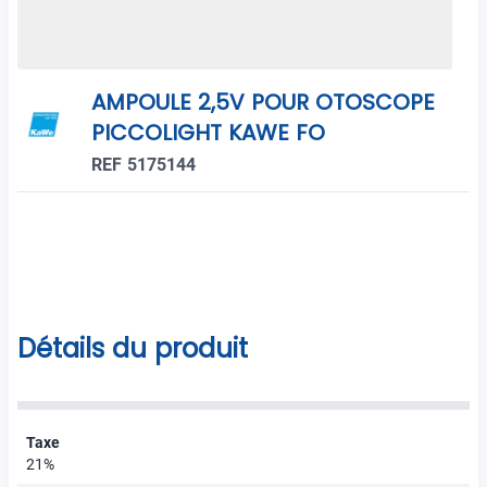
AMPOULE 2,5V POUR OTOSCOPE
PICCOLIGHT KAWE FO
REF 5175144
Détails du produit
Taxe
21%