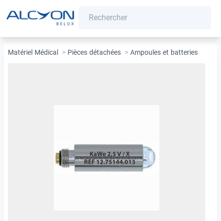
Matériel Médical
>
Pièces détachées
>
Ampoules et batteries