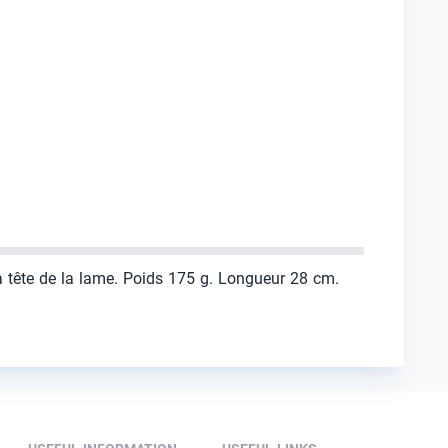
a tête de la lame. Poids 175 g. Longueur 28 cm.