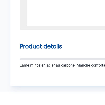
Product details
Lame mince en acier au carbone. Manche confortabl