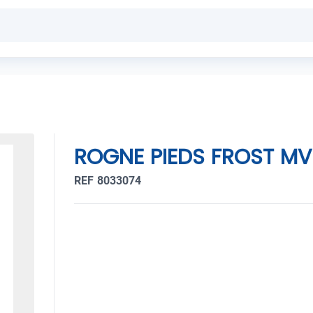
ROGNE PIEDS FROST M
REF 8033074