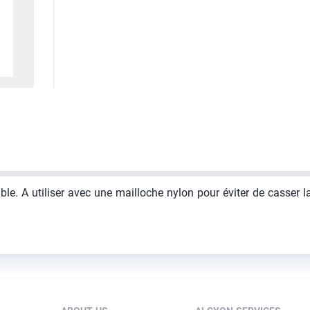
e. A utiliser avec une mailloche nylon pour éviter de casser l