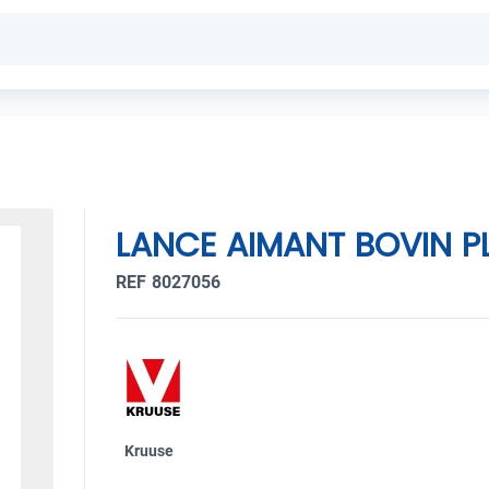
LANCE AIMANT BOVIN P
REF 8027056
Kruuse