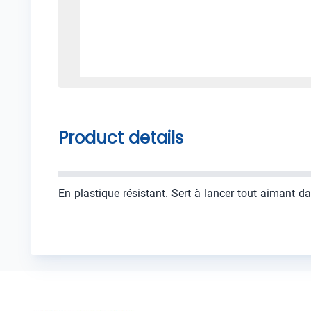
Product details
En plastique résistant. Sert à lancer tout aimant da