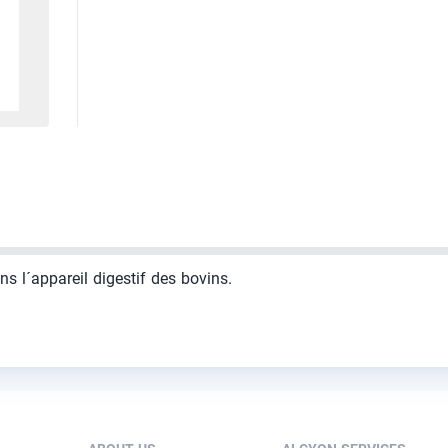
ns l´appareil digestif des bovins.