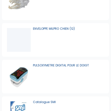
ENVELOPPE MILPRO CHIEN (12)
PULSOXYMETRE DIGITAL POUR LE DOIGT
Catalogue SMI