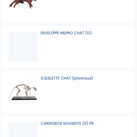
ENVELOPPE MILPRO CHAT (12)
SQUELETTE CHAT (plastique)
CARDIOBOX NOVARTIS (5) FR