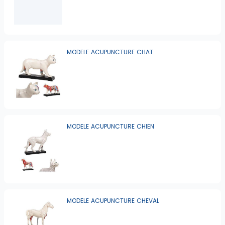
MODELE ACUPUNCTURE CHAT
MODELE ACUPUNCTURE CHIEN
MODELE ACUPUNCTURE CHEVAL