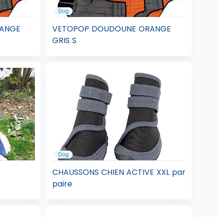
Dog
ANGE
VETOPOP DOUDOUNE ORANGE
GRIS S
Dog
CHAUSSONS CHIEN ACTIVE XXL par
paire