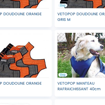
Dog
P DOUDOUNE ORANGE
VETOPOP DOUDOUNE OR
GRIS M
Dog
P DOUDOUNE ORANGE
VETOPOP MANTEAU
RAFRAICHISSANT 40cm