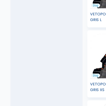
Dog
VETOPO
GRIS L
Dog
VETOPO
GRIS XS