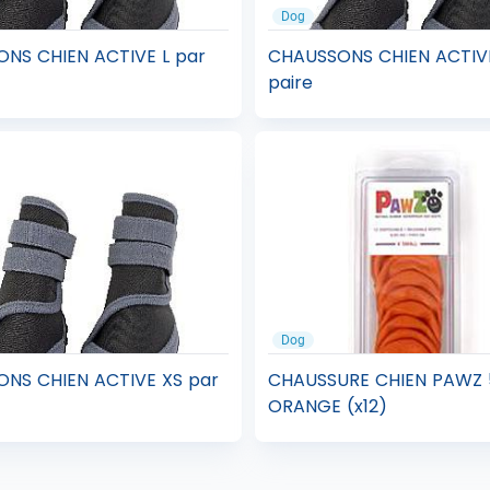
Dog
NS CHIEN ACTIVE L par
CHAUSSONS CHIEN ACTIV
paire
Dog
NS CHIEN ACTIVE XS par
CHAUSSURE CHIEN PAWZ 
ORANGE (x12)