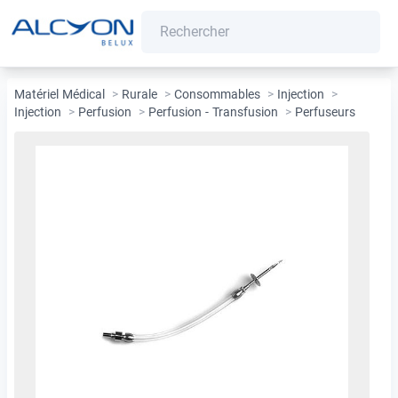
Matériel Médical
>
Rurale
>
Consommables
>
Injection
>
Injection
>
Perfusion
>
Perfusion - Transfusion
>
Perfuseurs