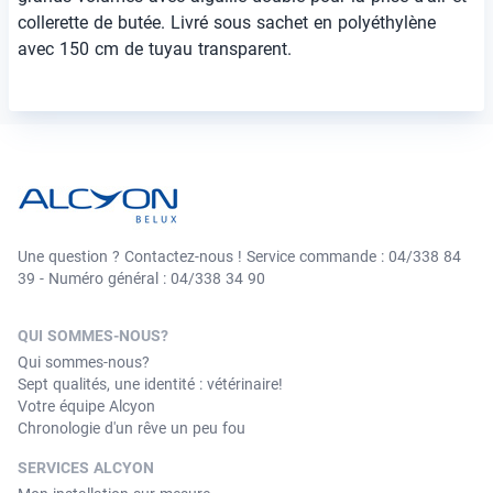
collerette de butée. Livré sous sachet en polyéthylène
avec 150 cm de tuyau transparent.
Une question ? Contactez-nous ! Service commande : 04/338 84
39 - Numéro général : 04/338 34 90
QUI SOMMES-NOUS?
Qui sommes-nous?
Sept qualités, une identité : vétérinaire!
Votre équipe Alcyon
Chronologie d'un rêve un peu fou
SERVICES ALCYON