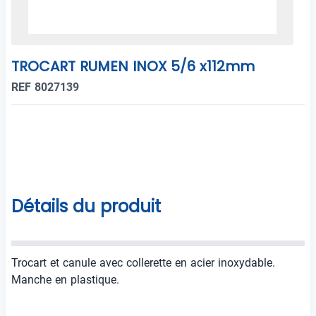
TROCART RUMEN INOX 5/6 x112mm
REF 8027139
Détails du produit
Trocart et canule avec collerette en acier inoxydable.
Manche en plastique.