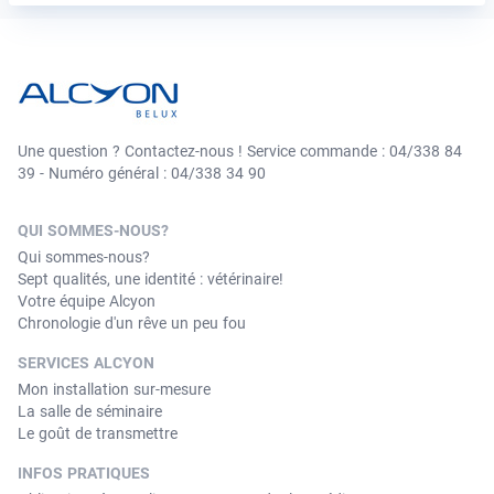
Une question ? Contactez-nous ! Service commande : 04/338 84
39 - Numéro général : 04/338 34 90
QUI SOMMES-NOUS?
Qui sommes-nous?
Sept qualités, une identité : vétérinaire!
Votre équipe Alcyon
Chronologie d'un rêve un peu fou
SERVICES ALCYON
Mon installation sur-mesure
La salle de séminaire
Le goût de transmettre
INFOS PRATIQUES