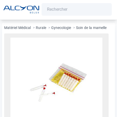
Matériel Médical
>
Rurale
>
Gynecologie
>
Soin de la mamelle