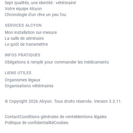
Sept qualités, une identité : vétérinaire!
Votre équipe Alcyon
Chronologie d'un rêve un peu fou
SERVICES ALCYON
Mon installation sur-mesure
La salle de séminaire
Le goût de transmettre
INFOS PRATIQUES
Obligations à remplir pour commander les médicaments
LIENS UTILES
Organismes légaux
Organisations vétérinaires
© Copyright 2026 Alcyon. Tous droits réservés. Version 3.3.11.
Contact
Conditions générales de vente
Mentions légales
Politique de confidentialité
Cookies