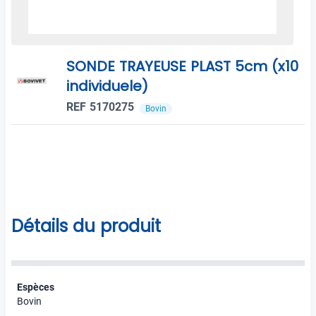
SONDE TRAYEUSE PLAST 5cm (x10
individuele)
REF 5170275
Bovin
Détails du produit
Espèces
Bovin