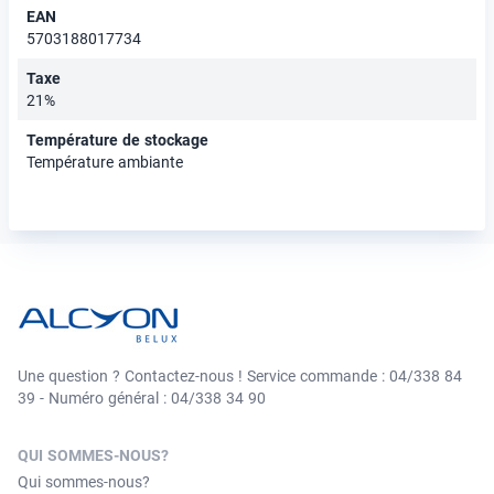
EAN
5703188017734
Taxe
21%
Température de stockage
Température ambiante
Une question ? Contactez-nous ! Service commande : 04/338 84
39 - Numéro général : 04/338 34 90
QUI SOMMES-NOUS?
Qui sommes-nous?