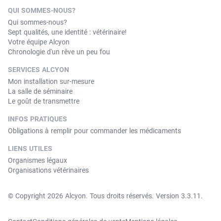
QUI SOMMES-NOUS?
Qui sommes-nous?
Sept qualités, une identité : vétérinaire!
Votre équipe Alcyon
Chronologie d'un rêve un peu fou
SERVICES ALCYON
Mon installation sur-mesure
La salle de séminaire
Le goût de transmettre
INFOS PRATIQUES
Obligations à remplir pour commander les médicaments
LIENS UTILES
Organismes légaux
Organisations vétérinaires
© Copyright 2026 Alcyon. Tous droits réservés. Version 3.3.11.