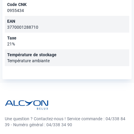
Code CNK
0955434
EAN
3770001288710
Taxe
21%
Température de stockage
Température ambiante
Une question ? Contactez-nous ! Service commande : 04/338 84
39 - Numéro général : 04/338 34 90