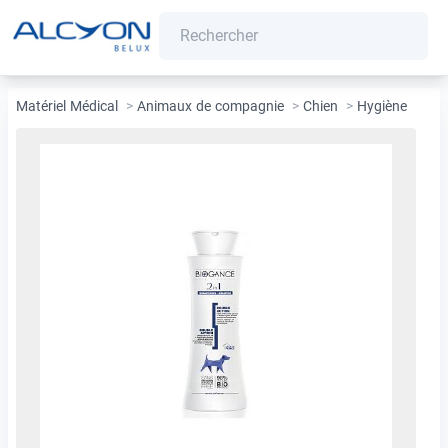
Matériel Médical
>
Animaux de compagnie
>
Chien
>
Hygiène