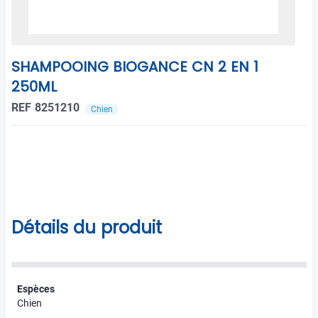
SHAMPOOING BIOGANCE CN 2 EN 1
250ML
REF 8251210
Chien
Détails du produit
Espèces
Chien