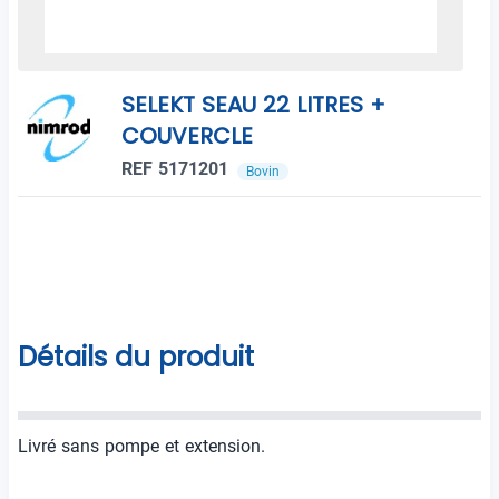
SELEKT SEAU 22 LITRES +
COUVERCLE
REF 5171201
Bovin
Détails du produit
Livré sans pompe et extension.