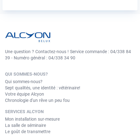
Une question ? Contactez-nous ! Service commande : 04/338 84
39 - Numéro général : 04/338 34 90
QUI SOMMES-NOUS?
Qui sommes-nous?
Sept qualités, une identité : vétérinaire!
Votre équipe Alcyon
Chronologie d'un rêve un peu fou
SERVICES ALCYON
Mon installation sur-mesure
La salle de séminaire
Le goût de transmettre