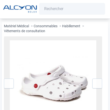
Matériel Médical
>
Consommables
>
Habillement
>
Vêtements de consultation