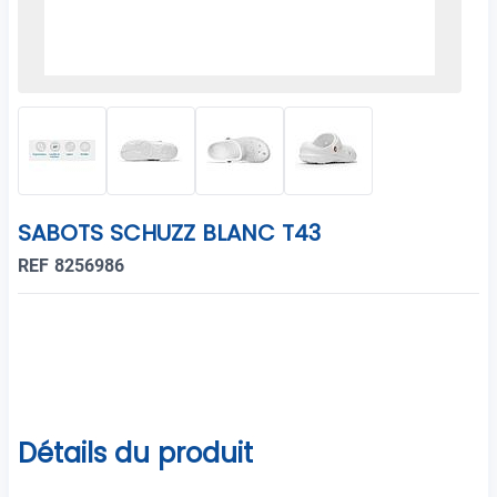
SABOTS SCHUZZ BLANC T43
REF 8256986
Détails du produit